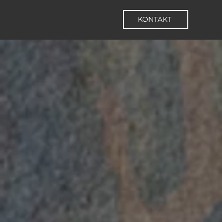
KONTAKT