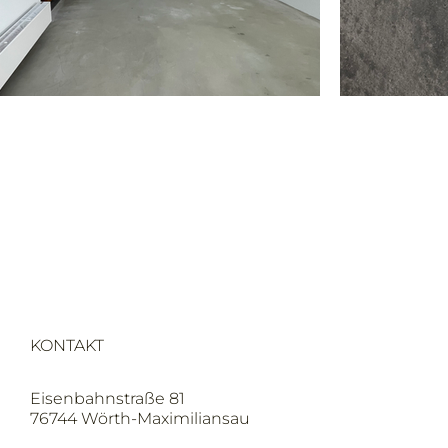
KONTAKT
Eisenbahnstraße 81
76744 Wörth-Maximiliansau