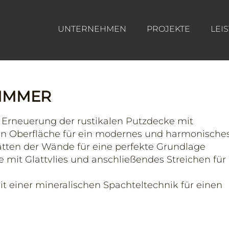
UNTERNEHMEN
PROJEKTE
LEI
IMMER
Erneuerung der rustikalen Putzdecke mit
en Oberfläche für ein modernes und harmonische
ätten der Wände für eine perfekte Grundlage
 mit Glattvlies und anschließendes Streichen für
einer mineralischen Spachteltechnik für einen