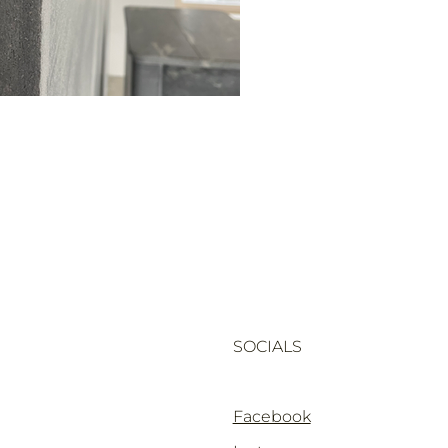
SOCIALS
Facebook