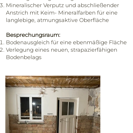
Mineralischer Verputz und abschließender
Anstrich mit Keim- Mineralfarben für eine
langlebige, atmungsaktive Oberfläche
Besprechungsraum:
Bodenausgleich für eine ebenmäßige Fläche
Verlegung eines neuen, strapazierfähigen
Bodenbelags