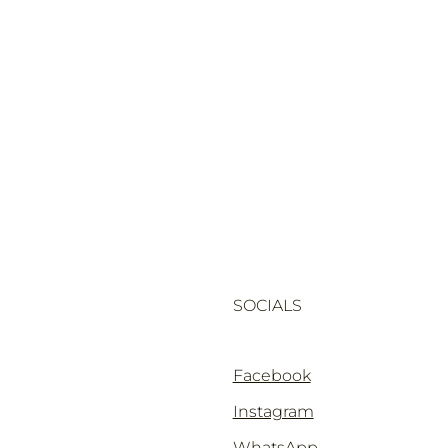
SOCIALS
Facebook
Instagram
WhatsApp