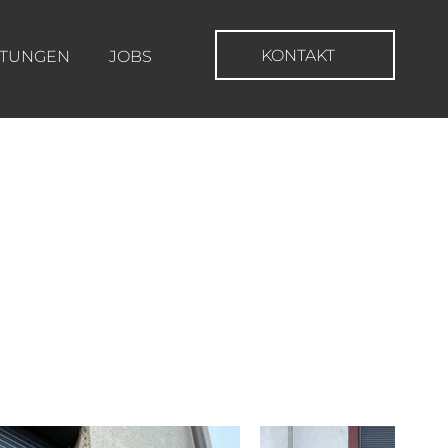
KONTAKT
STUNGEN
JOBS